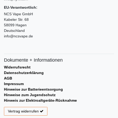
EU-Verantwortlich:
NCS Vape GmbH
Kabeler Str. 68
58099 Hagen
Deutschland
info@ncsvape.de
Dokumente + Informationen
Widerrufsrecht
Datenschutzerklärung
AGB
Impressum
Hinweise zur Batterieentsorgung
Hinweise zum Jugendschutz
Hinweis zur Elektroaltgeräte-Rücknahme
Vertrag widerrufen