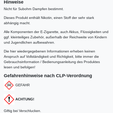
Hinweise
Nicht für Subohm Dampfen bestimmt.
Dieses Produkt enthält Nikotin, einen Stoff der sehr stark
abhängig macht.
Alle Komponenten der E-Zigarette, auch Akkus, Flüssigkeiten und
ggf. kleinteiliges Zubehör, außerhalb der Reichweite von Kindern
und Jugendlichen aufbewahren.
Die hier wiedergegebenen Informationen erheben keinen
Anspruch auf Vollständigkeit und Richtigkeit, bitte immer die
Gebrauchsinformation / Bedienungsanleitung des Produktes
lesen und befolgen!
Gefahrenhinweise nach CLP-Verordnung
GEFAHR
ACHTUNG!
Giftig bei Verschlucken.