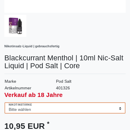
Nikotinsalz-Liquid | gebrauchsfertig
Blackcurrant Menthol | 10ml Nic-Salt
Liquid | Pod Salt | Core
Marke
Pod Salt
Artikelnummer
401326
Verkauf ab 18 Jahre
NIKOTINSTÄRKE
*
10,95 EUR