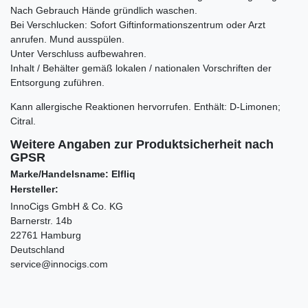
Nach Gebrauch Hände gründlich waschen.
Bei Verschlucken: Sofort Giftinformationszentrum oder Arzt
anrufen. Mund ausspülen.
Unter Verschluss aufbewahren.
Inhalt / Behälter gemäß lokalen / nationalen Vorschriften der
Entsorgung zuführen.
Kann allergische Reaktionen hervorrufen. Enthält:
D-Limonen;
Citral.
Weitere Angaben zur Produktsicherheit nach
GPSR
Marke/Handelsname: Elfliq
Hersteller:
InnoCigs GmbH & Co. KG
Barnerstr. 14b
22761 Hamburg
Deutschland
service@innocigs.com