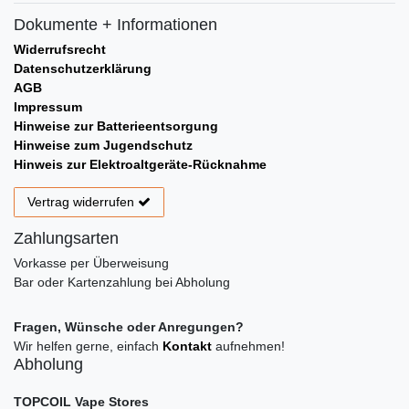
Dokumente + Informationen
Widerrufsrecht
Datenschutzerklärung
AGB
Impressum
Hinweise zur Batterieentsorgung
Hinweise zum Jugendschutz
Hinweis zur Elektroaltgeräte-Rücknahme
Vertrag widerrufen
Zahlungsarten
Vorkasse per Überweisung
Bar oder Kartenzahlung bei Abholung
Fragen, Wünsche oder Anregungen?
Wir helfen gerne, einfach
Kontakt
aufnehmen!
Abholung
TOPCOIL Vape Stores