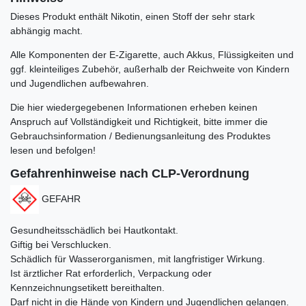
Dieses Produkt enthält Nikotin, einen Stoff der sehr stark
abhängig macht.
Alle Komponenten der E-Zigarette, auch Akkus, Flüssigkeiten und
ggf. kleinteiliges Zubehör, außerhalb der Reichweite von Kindern
und Jugendlichen aufbewahren.
Die hier wiedergegebenen Informationen erheben keinen
Anspruch auf Vollständigkeit und Richtigkeit, bitte immer die
Gebrauchsinformation / Bedienungsanleitung des Produktes
lesen und befolgen!
Gefahrenhinweise nach CLP-Verordnung
GEFAHR
Gesundheitsschädlich bei Hautkontakt.
Giftig bei Verschlucken.
Schädlich für Wasserorganismen, mit langfristiger Wirkung.
Ist ärztlicher Rat erforderlich, Verpackung oder
Kennzeichnungsetikett bereithalten.
Darf nicht in die Hände von Kindern und Jugendlichen gelangen.