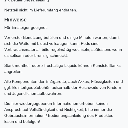
1 x Bedienungsanleitung
Netzteil nicht im Lieferumfang enthalten.
Hinweise
Für Einsteiger geeignet.
Vor erster Benutzung befüllen und einige Minuten warten, damit
sich die Watte mit Liquid vollsaugen kann. Pods sind
Verbrauchsmaterial, bitte regelmäßig wechseln, spätestens wenn
es seltsam oder brenzlig schmeckt.
Stark menthol- oder zitrushaltige Liquids können Kunststofftanks
angreifen.
Alle Komponenten der E-Zigarette, auch Akkus, Flüssigkeiten und
ggf. kleinteiliges Zubehör, außerhalb der Reichweite von Kindern
und Jugendlichen aufbewahren.
Die hier wiedergegebenen Informationen erheben keinen
Anspruch auf Vollständigkeit und Richtigkeit, bitte immer die
Gebrauchsinformation / Bedienungsanleitung des Produktes
lesen und befolgen!