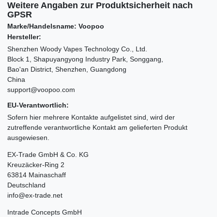
Weitere Angaben zur Produktsicherheit nach
GPSR
Marke/Handelsname: Voopoo
Hersteller:
Shenzhen Woody Vapes Technology Co., Ltd.
Block 1, Shapuyangyong Industry Park, Songgang,
Bao'an District, Shenzhen, Guangdong
China
support@voopoo.com
EU-Verantwortlich:
Sofern hier mehrere Kontakte aufgelistet sind, wird der
zutreffende verantwortliche Kontakt am gelieferten Produkt
ausgewiesen.
EX-Trade GmbH & Co. KG
Kreuzäcker-Ring 2
63814 Mainaschaff
Deutschland
info@ex-trade.net
Intrade Concepts GmbH