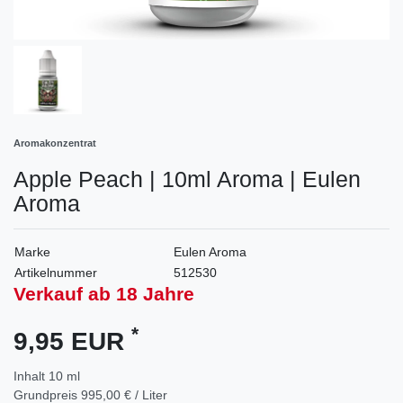
Aromakonzentrat
Apple Peach | 10ml Aroma | Eulen
Aroma
Marke
Eulen Aroma
Artikelnummer
512530
Verkauf ab 18 Jahre
*
9,95 EUR
Inhalt
10
ml
Grundpreis
995,00 € / Liter