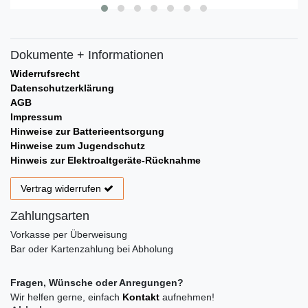
Dokumente + Informationen
Widerrufsrecht
Datenschutzerklärung
AGB
Impressum
Hinweise zur Batterieentsorgung
Hinweise zum Jugendschutz
Hinweis zur Elektroaltgeräte-Rücknahme
Vertrag widerrufen
Zahlungsarten
Vorkasse per Überweisung
Bar oder Kartenzahlung bei Abholung
Fragen, Wünsche oder Anregungen?
Wir helfen gerne, einfach
Kontakt
aufnehmen!