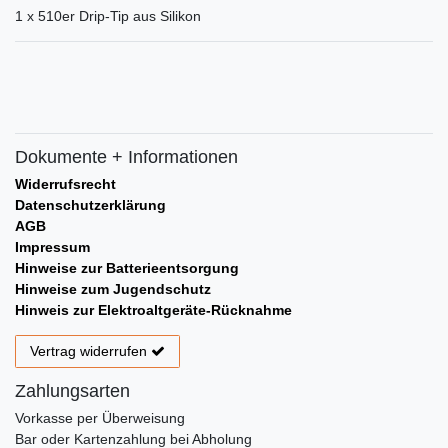
1 x 510er Drip-Tip aus Silikon
Dokumente + Informationen
Widerrufsrecht
Datenschutzerklärung
AGB
Impressum
Hinweise zur Batterieentsorgung
Hinweise zum Jugendschutz
Hinweis zur Elektroaltgeräte-Rücknahme
Vertrag widerrufen
Zahlungsarten
Vorkasse per Überweisung
Bar oder Kartenzahlung bei Abholung