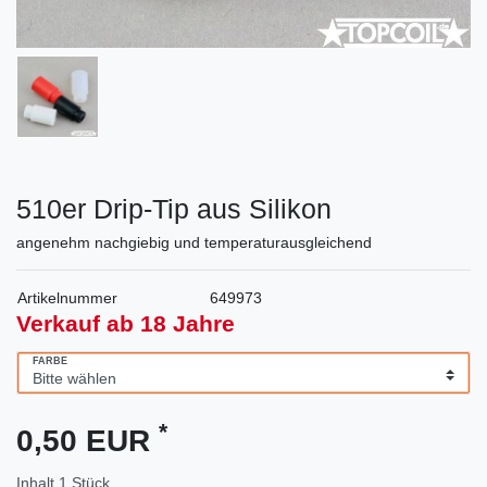
510er Drip-Tip aus Silikon
angenehm nachgiebig und temperaturausgleichend
Artikelnummer
649973
Verkauf ab 18 Jahre
FARBE
*
0,50 EUR
Inhalt
1
Stück