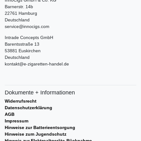
Barnerstr. 14b
22761 Hamburg
Deutschland
service@innocigs.com
Intrade Concepts GmbH
Barentsstraße 13
53881 Euskirchen
Deutschland
kontakt@e-zigaretten-handel.de
Dokumente + Informationen
Widerrufsrecht
Datenschutzerklärung
AGB
Impressum
Hinweise zur Batterieentsorgung
Hinweise zum Jugendschutz
Hinweis zur Elektroaltgeräte-Rücknahme