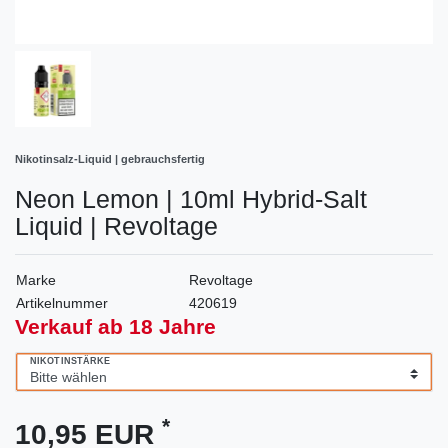
Nikotinsalz-Liquid | gebrauchsfertig
Neon Lemon | 10ml Hybrid-Salt
Liquid | Revoltage
Marke
Revoltage
Artikelnummer
420619
Verkauf ab 18 Jahre
NIKOTINSTÄRKE
*
10,95 EUR