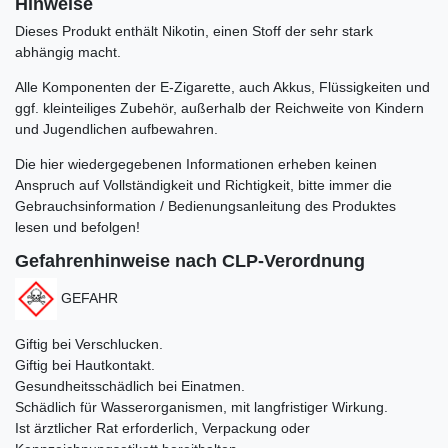
Hinweise
Dieses Produkt enthält Nikotin, einen Stoff der sehr stark
abhängig macht.
Alle Komponenten der E-Zigarette, auch Akkus, Flüssigkeiten und
ggf. kleinteiliges Zubehör, außerhalb der Reichweite von Kindern
und Jugendlichen aufbewahren.
Die hier wiedergegebenen Informationen erheben keinen
Anspruch auf Vollständigkeit und Richtigkeit, bitte immer die
Gebrauchsinformation / Bedienungsanleitung des Produktes
lesen und befolgen!
Gefahrenhinweise nach CLP-Verordnung
GEFAHR
Giftig bei Verschlucken.
Giftig bei Hautkontakt.
Gesundheitsschädlich bei Einatmen.
Schädlich für Wasserorganismen, mit langfristiger Wirkung.
Ist ärztlicher Rat erforderlich, Verpackung oder