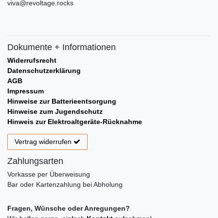
viva@revoltage.rocks
Dokumente + Informationen
Widerrufsrecht
Datenschutzerklärung
AGB
Impressum
Hinweise zur Batterieentsorgung
Hinweise zum Jugendschutz
Hinweis zur Elektroaltgeräte-Rücknahme
Vertrag widerrufen
Zahlungsarten
Vorkasse per Überweisung
Bar oder Kartenzahlung bei Abholung
Fragen, Wünsche oder Anregungen?