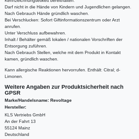
Kennzeichnungsetikett bereithalten.
Darf nicht in die Hände von Kindern und Jugendlichen gelangen.
Nach Gebrauch Hände gründlich waschen.
Bei Verschlucken: Sofort Giftinformationszentrum oder Arzt
anrufen.
Unter Verschluss aufbewahren.
Inhalt / Behälter gemäß lokalen / nationalen Vorschriften der
Entsorgung zuführen.
Nach Gebrauch Stellen, welche mit dem Produkt in Kontakt
kamen, gründlich waschen.
Kann allergische Reaktionen hervorrufen. Enthält:
Citral; d-
Limonen.
Weitere Angaben zur Produktsicherheit nach
GPSR
Marke/Handelsname: Revoltage
Hersteller:
KLS Vertriebs GmbH
An der Fahrt 13
55124 Mainz
Deutschland