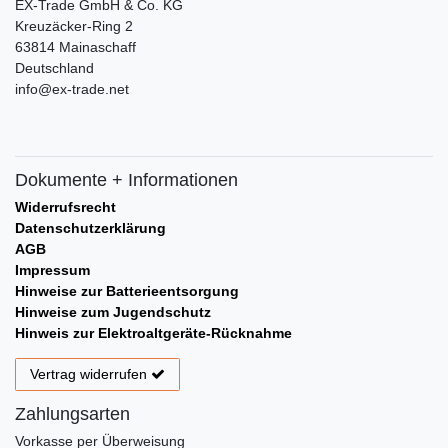
EX-Trade GmbH & Co. KG
Kreuzäcker-Ring 2
63814 Mainaschaff
Deutschland
info@ex-trade.net
Dokumente + Informationen
Widerrufsrecht
Datenschutzerklärung
AGB
Impressum
Hinweise zur Batterieentsorgung
Hinweise zum Jugendschutz
Hinweis zur Elektroaltgeräte-Rücknahme
Vertrag widerrufen
Zahlungsarten
Vorkasse per Überweisung