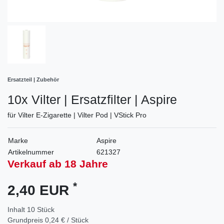
Ersatzteil | Zubehör
10x Vilter | Ersatzfilter | Aspire
für Vilter E-Zigarette | Vilter Pod | VStick Pro
Marke
Aspire
Artikelnummer
621327
Verkauf ab 18 Jahre
*
2,40 EUR
Inhalt
10
Stück
Grundpreis
0,24 € / Stück