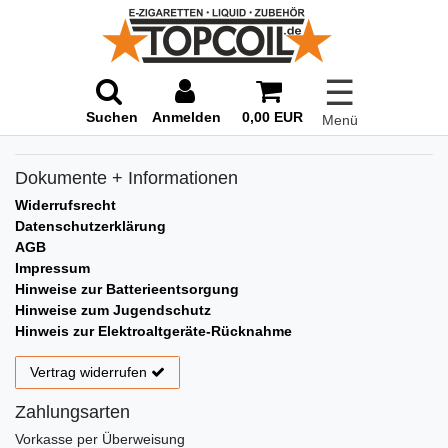
☰
Suchen
Anmelden
0,00 EUR
Menü
Dokumente + Informationen
Widerrufsrecht
Datenschutzerklärung
AGB
Impressum
Hinweise zur Batterieentsorgung
Hinweise zum Jugendschutz
Hinweis zur Elektroaltgeräte-Rücknahme
Vertrag widerrufen
Zahlungsarten
Vorkasse per Überweisung