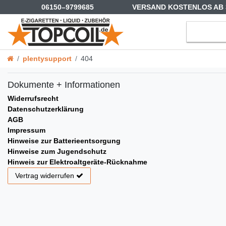
06150–9799685
VERSAND KOSTENLOS AB 
plentysupport
404
Dokumente + Informationen
Widerrufsrecht
Datenschutzerklärung
AGB
Impressum
Hinweise zur Batterieentsorgung
Hinweise zum Jugendschutz
Hinweis zur Elektroaltgeräte-Rücknahme
Vertrag widerrufen