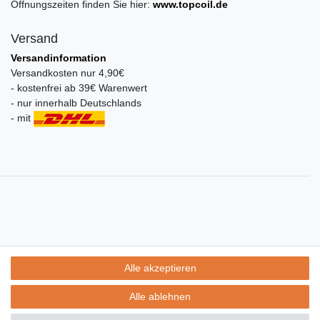
Öffnungszeiten finden Sie hier:
www.topcoil.de
Versand
Versandinformation
Versandkosten nur 4,90€
- kostenfrei ab 39€ Warenwert
- nur innerhalb Deutschlands
- mit
Alle akzeptieren
Alle ablehnen