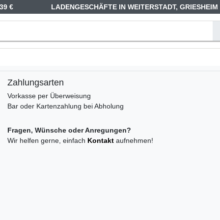
39 €
LADENGESCHÄFTE IN WEITERSTADT, GRIESHEIM
Zahlungsarten
Vorkasse per Überweisung
Bar oder Kartenzahlung bei Abholung
Fragen, Wünsche oder Anregungen?
Wir helfen gerne, einfach
Kontakt
aufnehmen!