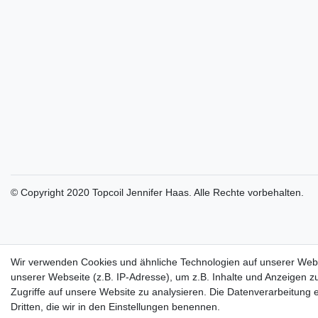
© Copyright 2020 Topcoil Jennifer Haas. Alle Rechte vorbehalten.
Wir verwenden Cookies und ähnliche Technologien auf unserer Web
unserer Webseite (z.B. IP-Adresse), um z.B. Inhalte und Anzeigen z
Zugriffe auf unsere Website zu analysieren. Die Datenverarbeitung er
Dritten, die wir in den Einstellungen benennen.