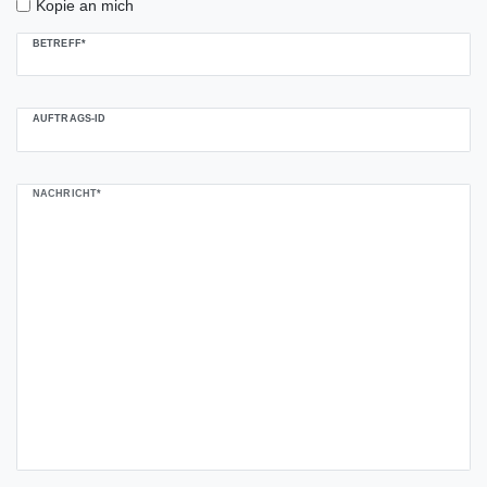
Kopie an mich
BETREFF*
AUFTRAGS-ID
NACHRICHT*