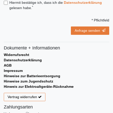
Hiermit bestätige ich, dass ich die
Daten­schutz­erklärung
*
gelesen habe.
* Pflichtfeld
Anfrage senden
Dokumente + Informationen
Widerrufsrecht
Datenschutzerklärung
AGB
Impressum
Hinweise zur Batterieentsorgung
Hinweise zum Jugendschutz
Hinweis zur Elektroaltgeräte-Rücknahme
Vertrag widerrufen
Zahlungsarten