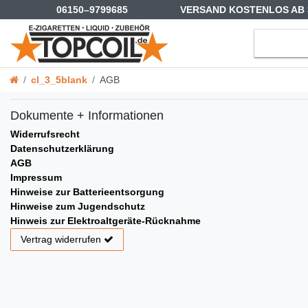
06150–9799685
VERSAND KOSTENLOS AB 
cl_3_5blank
AGB
Dokumente + Informationen
Widerrufsrecht
Datenschutzerklärung
AGB
Impressum
Hinweise zur Batterieentsorgung
Hinweise zum Jugendschutz
Hinweis zur Elektroaltgeräte-Rücknahme
Vertrag widerrufen