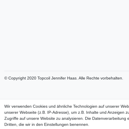
© Copyright 2020 Topcoil Jennifer Haas. Alle Rechte vorbehalten.
Wir verwenden Cookies und ähnliche Technologien auf unserer Web
unserer Webseite (z.B. IP-Adresse), um z.B. Inhalte und Anzeigen z
Zugriffe auf unsere Website zu analysieren. Die Datenverarbeitung er
Dritten, die wir in den Einstellungen benennen.