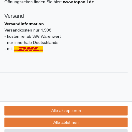
Öffnungszeiten finden Sie hier:
www.topcoil.de
Versand
Versandinformation
Versandkosten nur 4,90€
- kostenfrei ab 39€ Warenwert
- nur innerhalb Deutschlands
- mit
Alle akzeptieren
Alle ablehnen