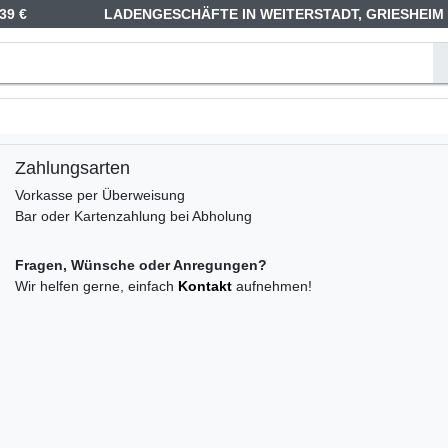
39 €
LADENGESCHÄFTE IN WEITERSTADT, GRIESHEIM
Zahlungsarten
Vorkasse per Überweisung
Bar oder Kartenzahlung bei Abholung
Fragen, Wünsche oder Anregungen?
Wir helfen gerne, einfach
Kontakt
aufnehmen!