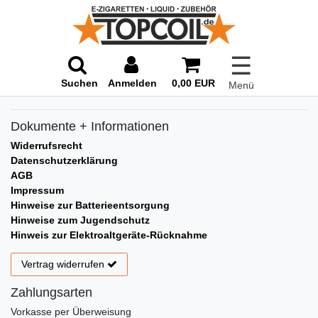
☰
Suchen
Anmelden
0,00 EUR
Menü
Dokumente + Informationen
Widerrufsrecht
Datenschutzerklärung
AGB
Impressum
Hinweise zur Batterieentsorgung
Hinweise zum Jugendschutz
Hinweis zur Elektroaltgeräte-Rücknahme
Vertrag widerrufen
Zahlungsarten
Vorkasse per Überweisung