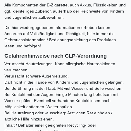
Alle Komponenten der E-Zigarette, auch Akkus, Flüssigkeiten und
ggf. kleinteiliges Zubehör, außerhalb der Reichweite von Kindern
und Jugendlichen aufbewahren.
Die hier wiedergegebenen Informationen erheben keinen
Anspruch auf Vollständigkeit und Richtigkeit, bitte immer die
Gebrauchsinformation / Bedienungsanleitung des Produktes
lesen und befolgen!
Gefahrenhinweise nach CLP-Verordnung
Verursacht Hautreizungen. Kann allergische Hautreaktionen
verursachen.
Verursacht schwere Augenreizung.
Darf nicht in die Hände von Kindern und Jugendlichen gelangen.
Bei Berührung mit der Haut: Mit viel Wasser und Seife waschen.
Bei Kontakt mit den Augen: Einige Minuten lang behutsam mit
Wasser spülen. Eventuell vorhandene Kontaktlinsen nach
Möglichkeit entfernen. Weiter spülen.
Bei Hautreizung oder -ausschlag: Ärztlichen Rat einholen /
ärztliche Hilfe hinzuziehen.
Inhalt / Behälter einer geeigneten Recycling- oder