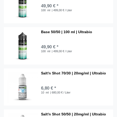
49,90 € *
100
ml
| 499,00 € / Liter
Base 50/50 | 100 ml | Ultrabio
49,90 € *
100
ml
| 499,00 € / Liter
Salt'n Shot 70/30 | 20mg/ml | Ultrabio
6,80 € *
10
ml
| 680,00 € / Liter
Salt'n Shot 50/50 | 20mg/ml | Ultrabio